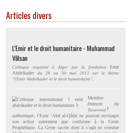
Articles divers
L'Emir et le droit humanitaire - Muhammad
Vâlsan
Colloque organisé à Alger par la fondation
Emir
Abdelkader
du 28 au 30 mai 2013 sur le thème
“l'
Emir
Abdelkader et le droit humanitaire”.
Membre
éminent du
1
Tasawwuf
authentique, l’Emir ‘Abd al-Qâdir ne pouvait envisager
son action autrement que conforme à la Geste
Prophétique. La Geste sacrée dont il s’agit ne consiste