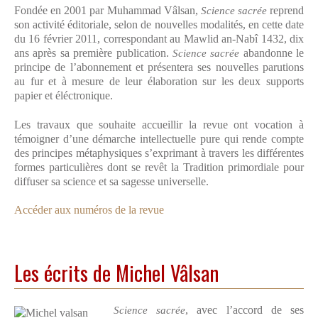
Fondée en 2001 par Muhammad Vâlsan,
Science sacrée
reprend
son activité éditoriale, selon de nouvelles modalités, en cette date
du 16 février 2011, correspondant au Mawlid an-Nabî 1432, dix
ans après sa première publication.
Science sacrée
abandonne le
principe de l’abonnement et présentera ses nouvelles parutions
au fur et à mesure de leur élaboration sur les deux supports
papier et éléctronique.
Les travaux que souhaite accueillir la revue ont vocation à
témoigner d’une démarche intellectuelle pure qui rende compte
des principes métaphysiques s’exprimant à travers les différentes
formes particulières dont se revêt la Tradition primordiale pour
diffuser sa science et sa sagesse universelle.
Accéder aux numéros de la revue
Les écrits de Michel Vâlsan
Science sacrée
, avec l’accord de ses