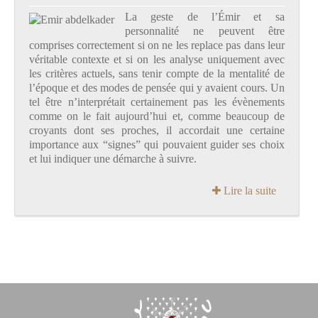
L
a geste de l’Émir et sa
personnalité ne peuvent être
comprises correctement si on ne les replace pas dans leur
véritable contexte et si on les analyse uniquement avec
les critères actuels, sans tenir compte de la mentalité de
l’époque et des modes de pensée qui y avaient cours. Un
tel être n’interprétait certainement pas les évènements
comme on le fait aujourd’hui et, comme beaucoup de
croyants dont ses proches, il accordait une certaine
importance aux “signes” qui pouvaient guider ses choix
et lui indiquer une démarche à suivre.
Lire la suite